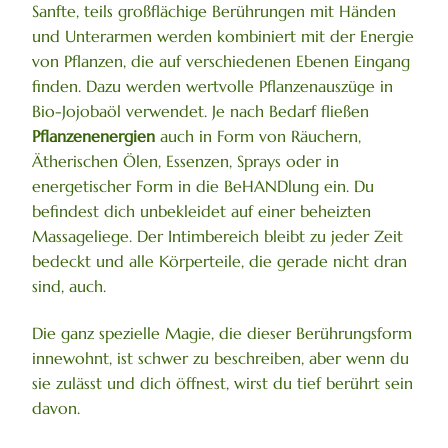
Sanfte, teils großflächige Berührungen mit Händen
und Unterarmen werden kombiniert mit der Energie
von Pflanzen, die auf verschiedenen Ebenen Eingang
finden. Dazu werden wertvolle Pflanzenauszüge in
Bio-Jojobaöl verwendet. Je nach Bedarf fließen
Pflanzenenergien
auch in Form von Räuchern,
Ätherischen Ölen, Essenzen, Sprays oder in
energetischer Form in die BeHANDlung ein. Du
befindest dich unbekleidet auf einer beheizten
Massageliege. Der Intimbereich bleibt zu jeder Zeit
bedeckt und alle Körperteile, die gerade nicht dran
sind, auch.
Die ganz spezielle Magie, die dieser Berührungsform
innewohnt, ist schwer zu beschreiben, aber wenn du
sie zulässt und dich öffnest, wirst du tief berührt sein
davon.