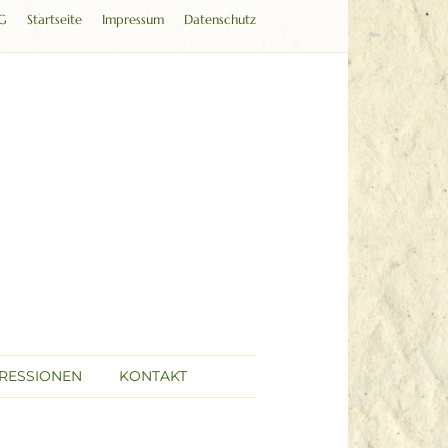
G
Startseite
Impressum
Datenschutz
RESSIONEN
KONTAKT