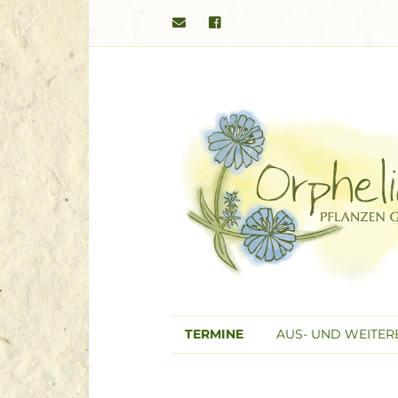
TERMINE
AUS- UND WEITE