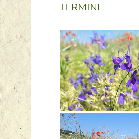
TERMINE