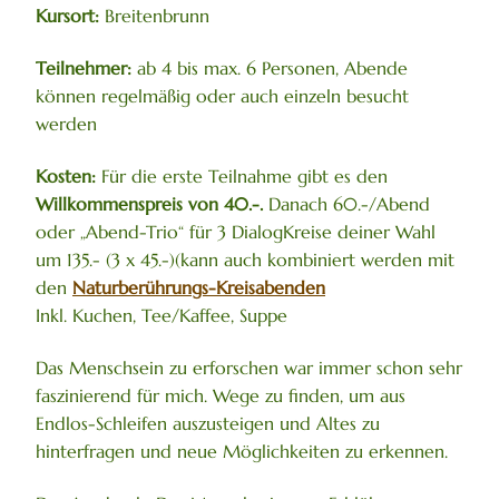
Kursort:
Breitenbrunn
Teilnehmer:
ab 4 bis max. 6 Personen, Abende
können regelmäßig oder auch einzeln besucht
werden
Kosten:
Für die erste Teilnahme gibt es den
Willkommenspreis von 40.-.
Danach 60.-/Abend
oder „Abend-Trio“ für 3 DialogKreise deiner Wahl
um 135.- (3 x 45.-)(kann auch kombiniert werden mit
den
Naturberührungs-Kreisabenden
Inkl. Kuchen, Tee/Kaffee, Suppe
Das Menschsein zu erforschen war immer schon sehr
faszinierend für mich. Wege zu finden, um aus
Endlos-Schleifen auszusteigen und Altes zu
hinterfragen und neue Möglichkeiten zu erkennen.