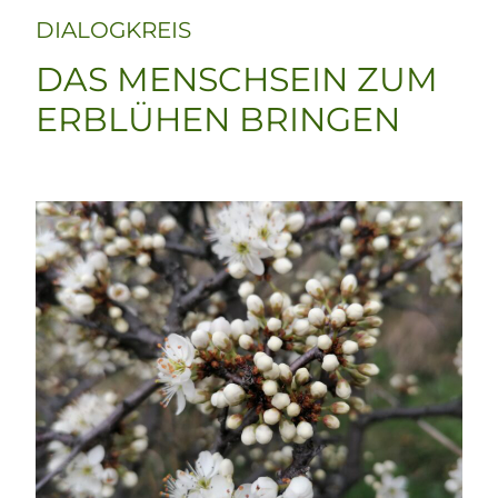
DIALOGKREIS
DAS MENSCHSEIN ZUM
ERBLÜHEN BRINGEN