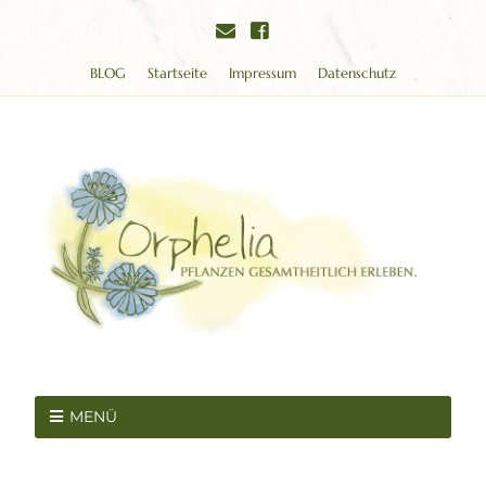
BLOG
Startseite
Impressum
Datenschutz
MENÜ