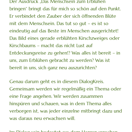
Der Ausdruck „Das Menschsein zum Erblühen
bringen“ bringt das für mich so schön auf den Punkt.
Er verbindet den Zauber der sich öffnenden Blüte
mit dem Menschsein. Das tut so gut – es ist so
eindeutig auf das Beste im Menschen ausgerichtet!
Das Bild eines gerade erblühten Kirschzweiges oder
Kirschbaums – macht das nicht Lust auf
Entdeckungsreise zu gehen!? Was alles ist bereit – in
uns, zum Erblühen gebracht zu werden? Was ist
bereit in uns, sich ganz neu auszurichten?
Genau darum geht es in diesem DialogKreis.
Gemeinsam werden wir regelmäßig ein Thema oder
eine Frage angehen. Wir werden zusammen
hinspüren und schauen, was in dem Thema alles
verborgen ist, was jeder einzelne mitbringt dazu und
was daraus neu erwachsen will.