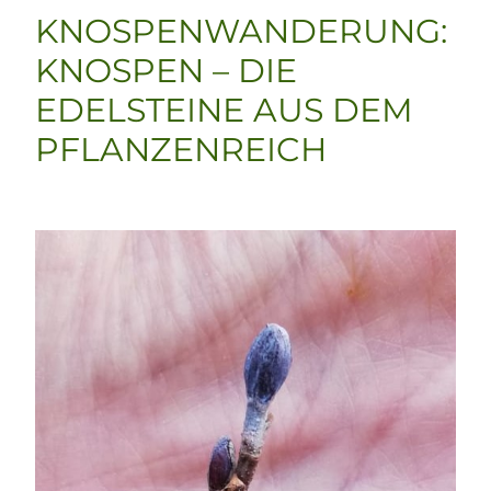
KNOSPENWANDERUNG:
KNOSPEN – DIE
EDELSTEINE AUS DEM
PFLANZENREICH