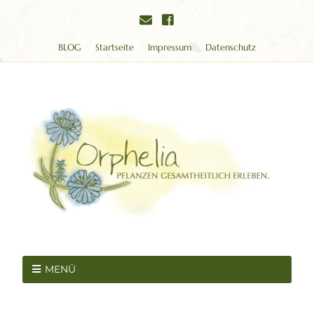
BLOG
Startseite
Impressum
Datenschutz
MENÜ