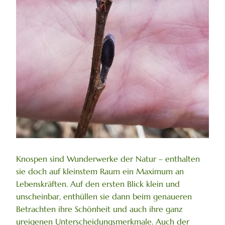
Knospen sind Wunderwerke der Natur – enthalten
sie doch auf kleinstem Raum ein Maximum an
Lebenskräften. Auf den ersten Blick klein und
unscheinbar, enthüllen sie dann beim genaueren
Betrachten ihre Schönheit und auch ihre ganz
ureigenen Unterscheidungsmerkmale. Auch der