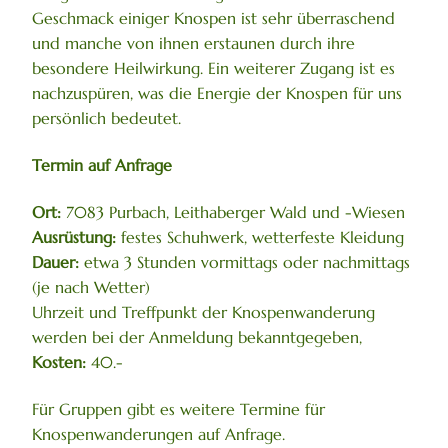
Geschmack einiger Knospen ist sehr überraschend
und manche von ihnen erstaunen durch ihre
besondere Heilwirkung. Ein weiterer Zugang ist es
nachzuspüren, was die Energie der Knospen für uns
persönlich bedeutet.
Termin auf Anfrage
Ort:
7083 Purbach, Leithaberger Wald und -Wiesen
Ausrüstung:
festes Schuhwerk, wetterfeste Kleidung
Dauer:
etwa 3 Stunden vormittags oder nachmittags
(je nach Wetter)
Uhrzeit und Treffpunkt der Knospenwanderung
werden bei der Anmeldung bekanntgegeben,
Kosten:
40.-
Für Gruppen gibt es weitere Termine für
Knospenwanderungen auf Anfrage.