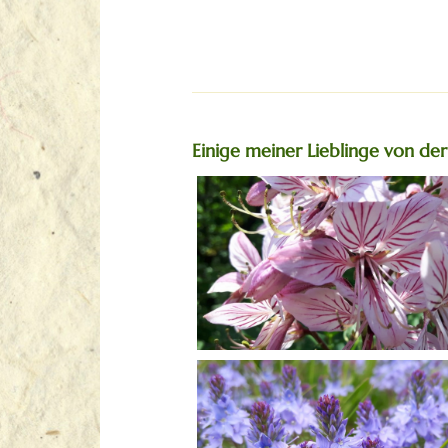
Einige meiner Lieblinge von de