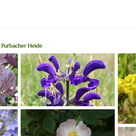
r Purbacher Heide