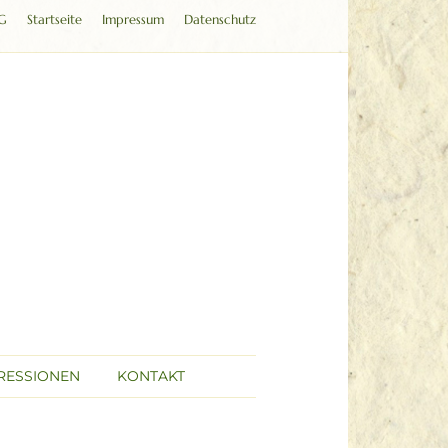
G
Startseite
Impressum
Datenschutz
RESSIONEN
KONTAKT