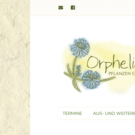
TERMINE
AUS- UND WEITER