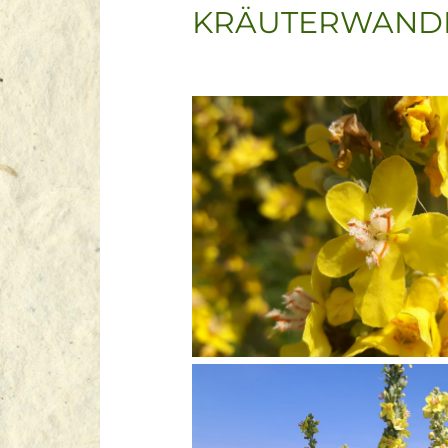
KRÄUTERWANDE